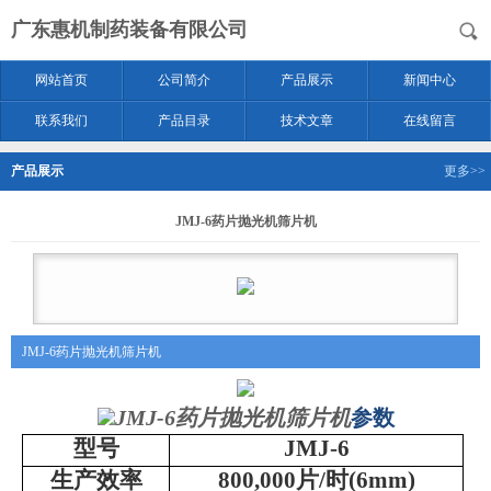
广东惠机制药装备有限公司
网站首页
公司简介
产品展示
新闻中心
联系我们
产品目录
技术文章
在线留言
产品展示
更多>>
JMJ-6药片抛光机筛片机
JMJ-6药片抛光机筛片机
JMJ-6药片抛光机筛片机
参数
型号
JMJ-6
生产效率
800,000片/时(6mm)